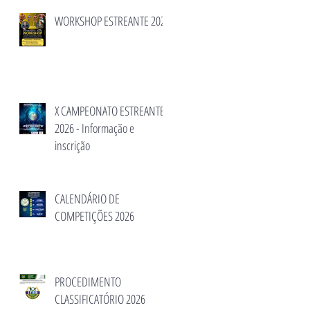
WORKSHOP ESTREANTE 2026
X CAMPEONATO ESTREANTE
2026 - Informação e
inscrição
CALENDÁRIO DE
COMPETIÇÕES 2026
PROCEDIMENTO
CLASSIFICATÓRIO 2026