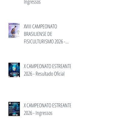
Ingressos
XVIII CAMPEONATO
BRASILIENSE DE
FISICULTURISMO 2026 -
Inscrição e informações.
X CAMPEONATO ESTREANTE
2026 - Resultado Oficial
X CAMPEONATO ESTREANTE
2026 - Ingressos