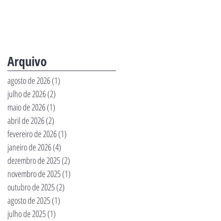
Arquivo
agosto de 2026
(1)
1 post
julho de 2026
(2)
2 posts
maio de 2026
(1)
1 post
abril de 2026
(2)
2 posts
fevereiro de 2026
(1)
1 post
janeiro de 2026
(4)
4 posts
dezembro de 2025
(2)
2 posts
novembro de 2025
(1)
1 post
outubro de 2025
(2)
2 posts
agosto de 2025
(1)
1 post
julho de 2025
(1)
1 post