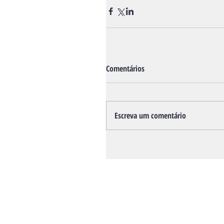
Comentários
Escreva um comentário