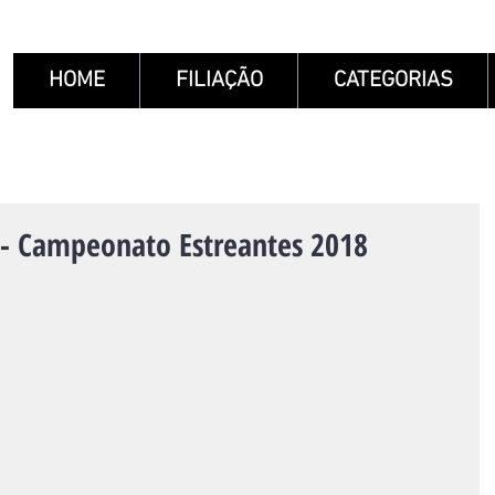
HOME
FILIAÇÃO
CATEGORIAS
 - Campeonato Estreantes 2018