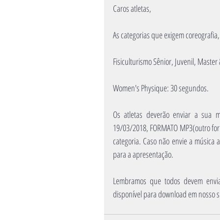
Caros atletas,
As categorias que exigem coreografia
Fisiculturismo Sênior, Juvenil, Master
Women's Physique: 30 segundos.
Os atletas deverão enviar a sua m
19/03/2018, FORMATO MP3(outro format
categoria. Caso não envie a música a
para a apresentação. 
Lembramos que todos devem enviar
disponível para download em nosso s