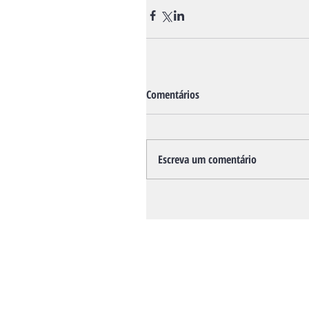
Comentários
Escreva um comentário