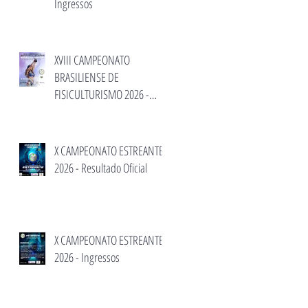
Ingressos
XVIII CAMPEONATO
BRASILIENSE DE
FISICULTURISMO 2026 -
Inscrição e informações.
X CAMPEONATO ESTREANTE
2026 - Resultado Oficial
X CAMPEONATO ESTREANTE
2026 - Ingressos