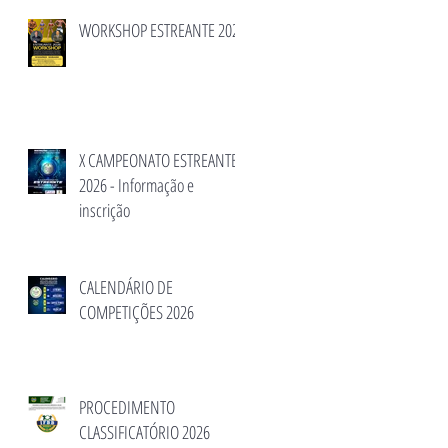
WORKSHOP ESTREANTE 2026
X CAMPEONATO ESTREANTE
2026 - Informação e
inscrição
CALENDÁRIO DE
COMPETIÇÕES 2026
PROCEDIMENTO
CLASSIFICATÓRIO 2026