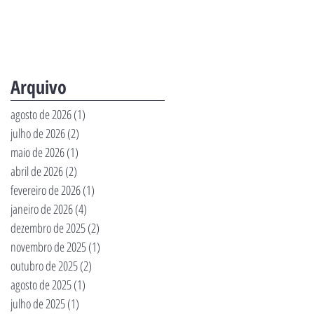
Arquivo
agosto de 2026
(1)
1 post
julho de 2026
(2)
2 posts
maio de 2026
(1)
1 post
abril de 2026
(2)
2 posts
fevereiro de 2026
(1)
1 post
janeiro de 2026
(4)
4 posts
dezembro de 2025
(2)
2 posts
novembro de 2025
(1)
1 post
outubro de 2025
(2)
2 posts
agosto de 2025
(1)
1 post
julho de 2025
(1)
1 post