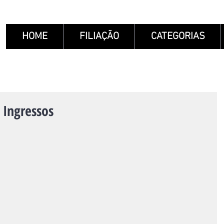
HOME
FILIAÇÃO
CATEGORIAS
 Ingressos