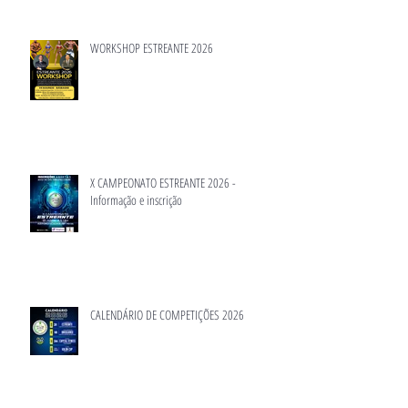
WORKSHOP ESTREANTE 2026
X CAMPEONATO ESTREANTE 2026 -
Informação e inscrição
CALENDÁRIO DE COMPETIÇÕES 2026