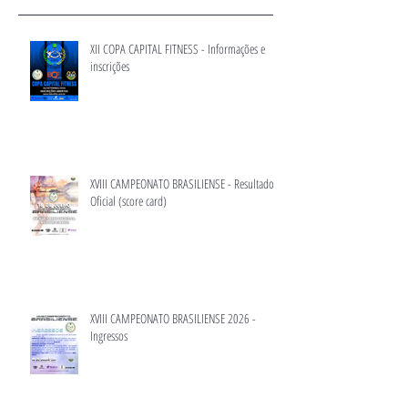
XII COPA CAPITAL FITNESS - Informações e
inscrições
XVIII CAMPEONATO BRASILIENSE - Resultado
Oficial (score card)
XVIII CAMPEONATO BRASILIENSE 2026 -
Ingressos