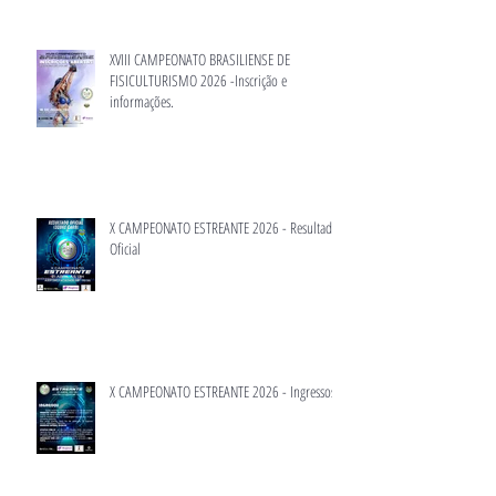
XVIII CAMPEONATO BRASILIENSE DE
FISICULTURISMO 2026 -Inscrição e
informações.
X CAMPEONATO ESTREANTE 2026 - Resultado
Oficial
X CAMPEONATO ESTREANTE 2026 - Ingressos