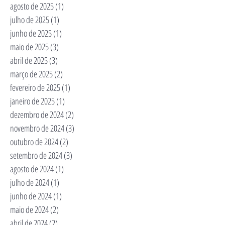
agosto de 2025
(1)
1 post
julho de 2025
(1)
1 post
junho de 2025
(1)
1 post
maio de 2025
(3)
3 posts
abril de 2025
(3)
3 posts
março de 2025
(2)
2 posts
fevereiro de 2025
(1)
1 post
janeiro de 2025
(1)
1 post
dezembro de 2024
(2)
2 posts
novembro de 2024
(3)
3 posts
outubro de 2024
(2)
2 posts
setembro de 2024
(3)
3 posts
agosto de 2024
(1)
1 post
julho de 2024
(1)
1 post
junho de 2024
(1)
1 post
maio de 2024
(2)
2 posts
abril de 2024
(2)
2 posts