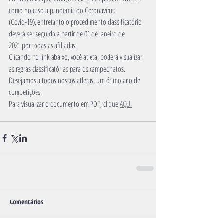
como no caso a pandemia do Coronavírus
(Covid-19), entretanto o procedimento classificatório 
deverá ser seguido a partir de 01 de janeiro de
2021 por todas as afiliadas.
Clicando no link abaixo, você atleta, poderá visualizar 
as regras classificatórias para os campeonatos.
Desejamos a todos nossos atletas, um ótimo ano de 
competições.
Para visualizar o documento em PDF, clique 
AQUI
Comentários