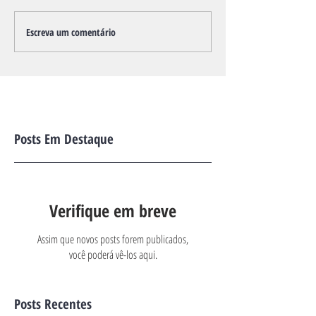
Escreva um comentário
Posts Em Destaque
Verifique em breve
Assim que novos posts forem publicados,
você poderá vê-los aqui.
Posts Recentes