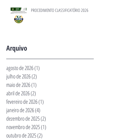
PROCEDIMENTO CLASSIFICATÓRIO 2026
Arquivo
agosto de 2026
(1)
1 post
julho de 2026
(2)
2 posts
maio de 2026
(1)
1 post
abril de 2026
(2)
2 posts
fevereiro de 2026
(1)
1 post
janeiro de 2026
(4)
4 posts
dezembro de 2025
(2)
2 posts
novembro de 2025
(1)
1 post
outubro de 2025
(2)
2 posts