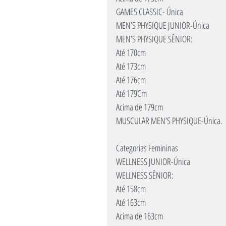
GAMES CLASSIC- Única
MEN’S PHYSIQUE JUNIOR-Única
MEN’S PHYSIQUE SÊNIOR:
Até 170cm
Até 173cm
Até 176cm
Até 179Cm
Acima de 179cm
MUSCULAR MEN’S PHYSIQUE-Única.
Categorias Femininas
WELLNESS JUNIOR-Única
WELLNESS SÊNIOR:
Até 158cm
Até 163cm
Acima de 163cm