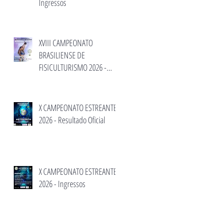
Ingressos
XVIII CAMPEONATO
BRASILIENSE DE
FISICULTURISMO 2026 -
Inscrição e informações.
X CAMPEONATO ESTREANTE
2026 - Resultado Oficial
X CAMPEONATO ESTREANTE
2026 - Ingressos