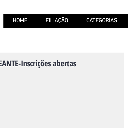
HOME
FILIAÇÃO
CATEGORIAS
NTE-Inscrições abertas