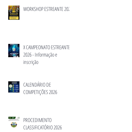
WORKSHOP ESTREANTE 2026
X CAMPEONATO ESTREANTE
2026 - Informação e
inscrição
CALENDÁRIO DE
COMPETIÇÕES 2026
PROCEDIMENTO
CLASSIFICATÓRIO 2026