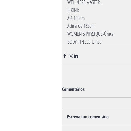
WELLNESS MASTER.
BIKINI:
Até 163cm
Acima de 163cm
WOMEN’S PHYSIQUE-Única
BODYFITNESS-Única
Comentários
Escreva um comentário