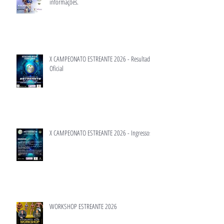
informações.
X CAMPEONATO ESTREANTE 2026 - Resultado
Oficial
X CAMPEONATO ESTREANTE 2026 - Ingressos
WORKSHOP ESTREANTE 2026