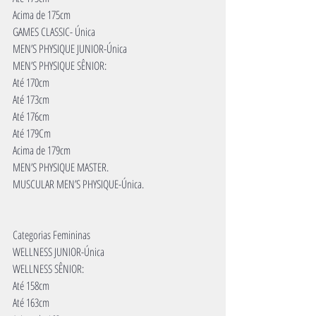
Acima de 175cm
GAMES CLASSIC- Única
MEN’S PHYSIQUE JUNIOR-Única
MEN’S PHYSIQUE SÊNIOR:
Até 170cm
Até 173cm
Até 176cm
Até 179Cm
Acima de 179cm
MEN’S PHYSIQUE MASTER.
MUSCULAR MEN’S PHYSIQUE-Única.
Categorias Femininas
WELLNESS JUNIOR-Única
WELLNESS SÊNIOR:
Até 158cm
Até 163cm