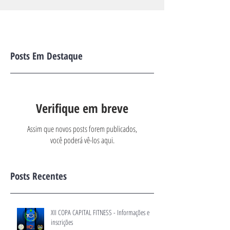
Posts Em Destaque
Verifique em breve
Assim que novos posts forem publicados,
você poderá vê-los aqui.
Posts Recentes
XII COPA CAPITAL FITNESS - Informações e
inscrições