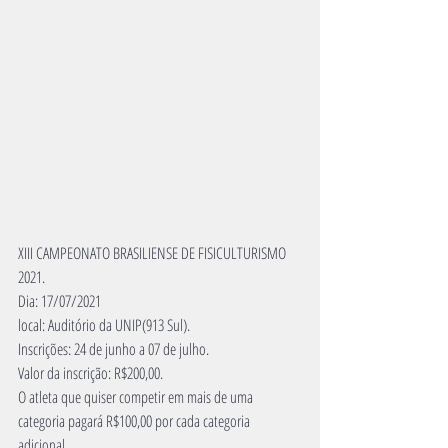
XIII CAMPEONATO BRASILIENSE DE FISICULTURISMO 
2021.
Dia: 17/07/2021
local: Auditório da UNIP(913 Sul). 
Inscrições: 24 de junho a 07 de julho.
Valor da inscrição: R$200,00. 
O atleta que quiser competir em mais de uma 
categoria pagará R$100,00 por cada categoria 
adicional.