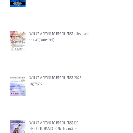
XVIII CAMPEONATO BRASILIENSE - Resultado
Oficial (score card)
XVIII CAMPEONATO BRASILIENSE 2026 -
Ingressos
XVIII CAMPEONATO BRASILIENSE DE
FISICULTURISMO 2026 -Inscrição e