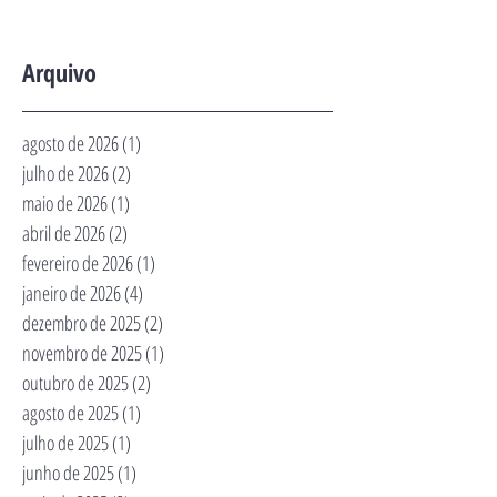
Arquivo
agosto de 2026
(1)
1 post
julho de 2026
(2)
2 posts
maio de 2026
(1)
1 post
abril de 2026
(2)
2 posts
fevereiro de 2026
(1)
1 post
janeiro de 2026
(4)
4 posts
dezembro de 2025
(2)
2 posts
novembro de 2025
(1)
1 post
outubro de 2025
(2)
2 posts
agosto de 2025
(1)
1 post
julho de 2025
(1)
1 post
junho de 2025
(1)
1 post