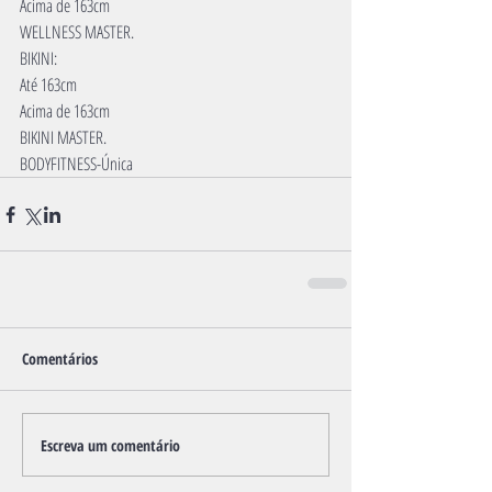
Acima de 163cm
WELLNESS MASTER.
BIKINI:
Até 163cm
Acima de 163cm
BIKINI MASTER.
BODYFITNESS-Única
Comentários
Escreva um comentário