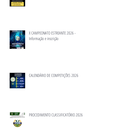
X CAMPEONATO ESTREANTE 2026 -
Informação e inscrição
CALENDÁRIO DE COMPETIÇÕES 2026
PROCEDIMENTO CLASSIFICATÓRIO 2026