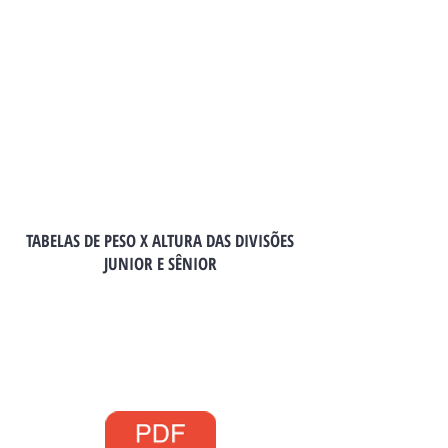
TABELAS DE PESO X ALTURA DAS DIVISÕES
JUNIOR E SÊNIOR