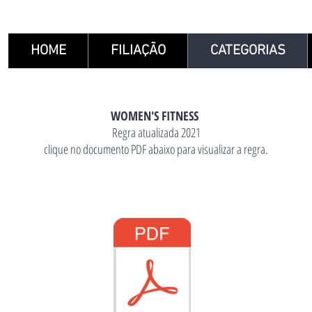
HOME
FILIAÇÃO
CATEGORIAS
WOMEN'S FITNESS
Regra atualizada 2021​
clique no documento PDF abaixo para visualizar a regra.