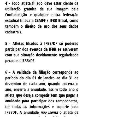
4 - Todo atleta filiado deve estar ciente da
utilização gratuita de sua imagem pela
Confederação e qualquer outra federação
estadual filiada a CBMFF / IFBB Brasil, como
também o direito de uso dos seus dados
cadastrais.
5 - Atletas filiados à IFBB/DF só poderão
participar dos eventos da IFBB se estiverem
com sua situação devidamente regularizada
perante a IFBB/DF.
6 - A validade da filiação corresponde ao
período do dia 01 de janeiro ao dia 31 de
dezembro de cada ano, quando encerra o
ano, encerra a anuidade, assim todo ano o
atleta que deseja competir tem que pagar a
anuidade para participar dos campeonatos,
ter todas as informações e suporte pela
IFBBDF. A anuidade
não isenta
o atleta de