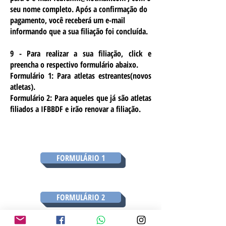
seu nome completo. Após a confirmação do
pagamento, você receberá um e-mail
informando que a sua filiação foi concluída.
9 - Para realizar a sua filiação, click e
preencha o respectivo formulário abaixo.
Formulário 1: Para atletas estreantes(novos
atletas).
Formulário 2: Para aqueles que já são atletas
filiados a IFBBDF e irão renovar a filiação.
FORMULÁRIO 1
FORMULÁRIO 2