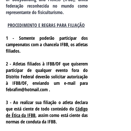
federação reconhecida no mundo como
representante do fisiculturismo.
PROCEDIMENTO E REGRAS PARA FILIAÇÃO
1 - Somente poderão participar dos
campeonatos com a chancela IFBB, os atletas
filiados.
2 - Atletas filiados à IFBB/DF que quiserem
participar de qualquer evento fora do
Distrito Federal deverão solicitar autorização
à IFBB/DF, enviando um e-mail para
febrafim@hotmail.com
.
3 - Ao realizar sua filiação o atleta declara
que está ciente de todo conteúdo do
Código
de Ética da IFBB
, assim como está ciente das
normas de conduta da IFBB.