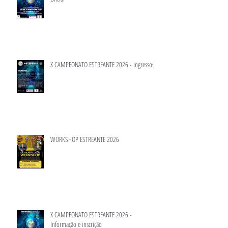
X CAMPEONATO ESTREANTE 2026 - Ingressos
WORKSHOP ESTREANTE 2026
X CAMPEONATO ESTREANTE 2026 -
Informação e inscrição