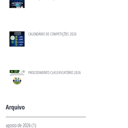
CALENDÁRIO DE COMPETIÇÕES 2026
PROCEDIMENTO CLASSIFICATÓRIO 2026
Arquivo
agosto de 2026
(1)
1 post