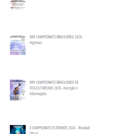
XVIII CAMPEONATO BRASILIENSE 2026 -
Ingressos
XVIII CAMPEONATO BRASILIENSE DE
FISICULTURISMO 2026 -Inscrição e
informações.
X CAMPEONATO ESTREANTE 2026 - Resultado
Oficial