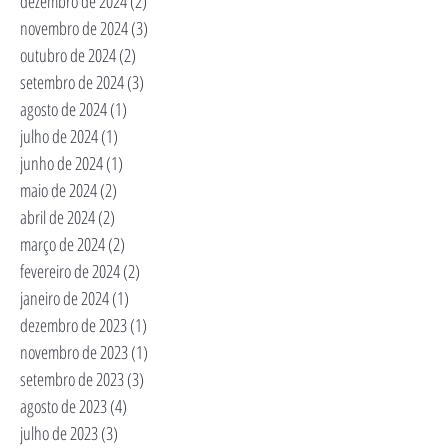
dezembro de 2024
(2)
2 posts
novembro de 2024
(3)
3 posts
outubro de 2024
(2)
2 posts
setembro de 2024
(3)
3 posts
agosto de 2024
(1)
1 post
julho de 2024
(1)
1 post
junho de 2024
(1)
1 post
maio de 2024
(2)
2 posts
abril de 2024
(2)
2 posts
março de 2024
(2)
2 posts
fevereiro de 2024
(2)
2 posts
janeiro de 2024
(1)
1 post
dezembro de 2023
(1)
1 post
novembro de 2023
(1)
1 post
setembro de 2023
(3)
3 posts
agosto de 2023
(4)
4 posts
julho de 2023
(3)
3 posts