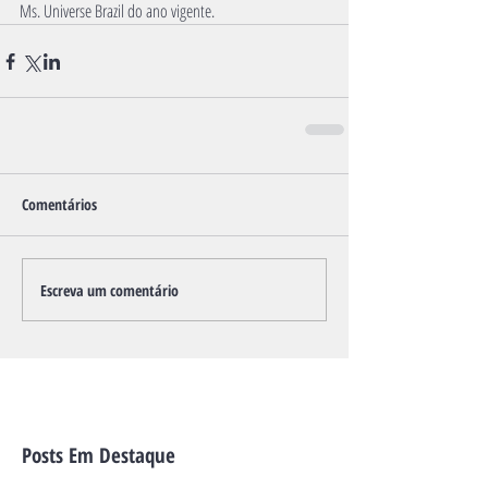
Ms. Universe Brazil do ano vigente.
Comentários
Escreva um comentário
Posts Em Destaque