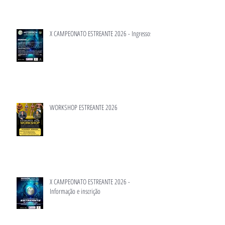
X CAMPEONATO ESTREANTE 2026 - Ingressos
WORKSHOP ESTREANTE 2026
X CAMPEONATO ESTREANTE 2026 -
Informação e inscrição