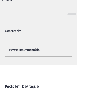
Comentários
Escreva um comentário
Posts Em Destaque