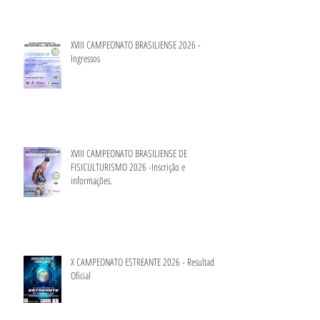
XVIII CAMPEONATO BRASILIENSE 2026 -
Ingressos
XVIII CAMPEONATO BRASILIENSE DE
FISICULTURISMO 2026 -Inscrição e
informações.
X CAMPEONATO ESTREANTE 2026 - Resultado
Oficial