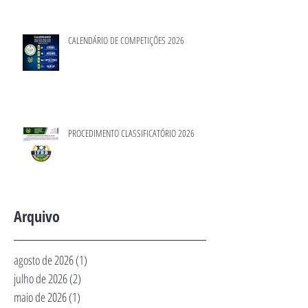
CALENDÁRIO DE COMPETIÇÕES 2026
PROCEDIMENTO CLASSIFICATÓRIO 2026
Arquivo
agosto de 2026
(1)
1 post
julho de 2026
(2)
2 posts
maio de 2026
(1)
1 post