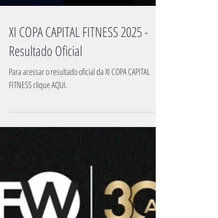
XI COPA CAPITAL FITNESS 2025 -
Resultado Oficial
Para acessar o resultado oficial da XI COPA CAPITAL
FITNESS clique AQUI.