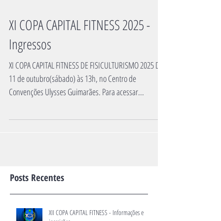
XI COPA CAPITAL FITNESS 2025 -
Ingressos
XI COPA CAPITAL FITNESS DE FISICULTURISMO 2025 Dia
11 de outubro(sábado) às 13h, no Centro de
Convenções Ulysses Guimarães. Para acessar...