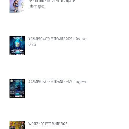
XVIII CAMPEONATO BRASILIENSE DE
FISICULTURISMO 2026 -Inscrição e
informações.
X CAMPEONATO ESTREANTE 2026 - Resultado
Oficial
X CAMPEONATO ESTREANTE 2026 - Ingressos