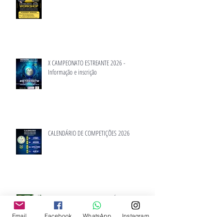
WORKSHOP ESTREANTE 2026
X CAMPEONATO ESTREANTE 2026 -
Informação e inscrição
CALENDÁRIO DE COMPETIÇÕES 2026
Email
Facebook
WhatsApp
Instagram