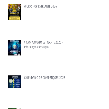
WORKSHOP ESTREANTE 2026
X CAMPEONATO ESTREANTE 2026 -
Informação e inscrição
CALENDÁRIO DE COMPETIÇÕES 2026