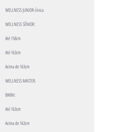
WELLNESS JUNIOR-Única
WELLNESS SÊNIOR:
Até 158cm
Até 163cm
Acima de 163cm
WELLNESS MASTER.
BIKINI:
Até 163cm
Acima de 163cm