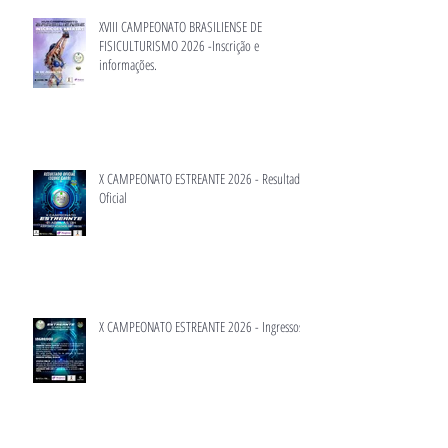
XVIII CAMPEONATO BRASILIENSE DE
FISICULTURISMO 2026 -Inscrição e
informações.
X CAMPEONATO ESTREANTE 2026 - Resultado
Oficial
X CAMPEONATO ESTREANTE 2026 - Ingressos