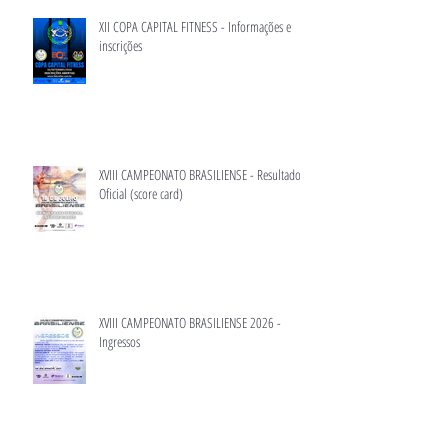
XII COPA CAPITAL FITNESS - Informações e
inscrições
XVIII CAMPEONATO BRASILIENSE - Resultado
Oficial (score card)
XVIII CAMPEONATO BRASILIENSE 2026 -
Ingressos