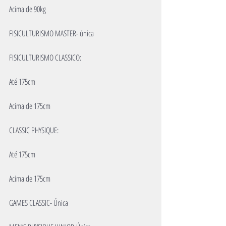
Acima de 90kg
FISICULTURISMO MASTER- única
FISICULTURISMO CLASSICO:
Até 175cm
Acima de 175cm
CLASSIC PHYSIQUE:
Até 175cm
Acima de 175cm
GAMES CLASSIC- Única