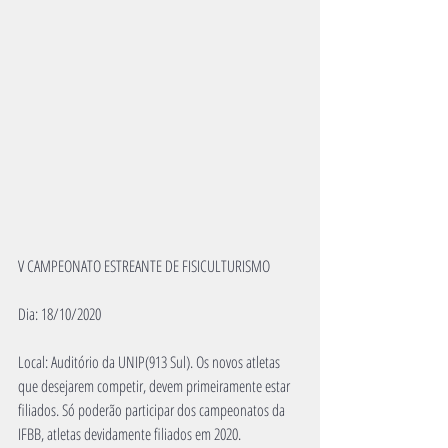
V CAMPEONATO ESTREANTE DE FISICULTURISMO
Dia: 18/10/2020
Local: Auditório da UNIP(913 Sul). Os novos atletas 
que desejarem competir, devem primeiramente estar 
filiados. Só poderão participar dos campeonatos da 
IFBB, atletas devidamente filiados em 2020.