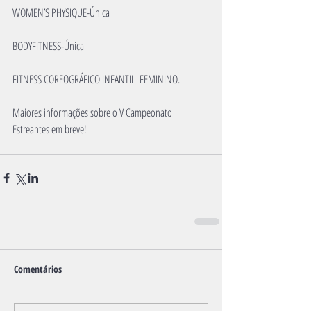
WOMEN’S PHYSIQUE-Única
BODYFITNESS-Única
FITNESS COREOGRÁFICO INFANTIL  FEMININO.
Maiores informações sobre o V Campeonato 
Estreantes em breve!
Comentários