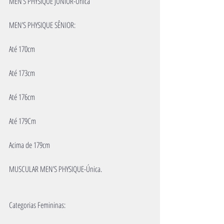
MEN’S PHYSIQUE JUNIOR-Única
MEN’S PHYSIQUE SÊNIOR:
Até 170cm
Até 173cm
Até 176cm
Até 179Cm
Acima de 179cm
MUSCULAR MEN’S PHYSIQUE-Única.
Categorias Femininas: