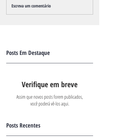
Escreva um comentário
Posts Em Destaque
Verifique em breve
Assim que novos posts forem publicados,
você poderá vê-los aqui.
Posts Recentes