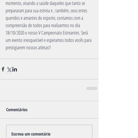
momento, visando a saúde daqueles que tanto se 
prepararam para sua estreia e , também, seus entes 
queridos e amantes do esporte, contamos com a 
compreensão de todos para realizarmos no dia 
18/10/2020 o nosso V Campeonato Estreantes. Será 
um evento inesquecível e esperamos todos vocês para 
prestigiarem nossos atletas!!
Comentários
Escreva um comentário