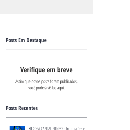
Posts Em Destaque
Verifique em breve
Assim que novos posts forem publicados,
você poderá vê-los aqui.
Posts Recentes
XII COPA CAPITAL FITNESS - Informações e