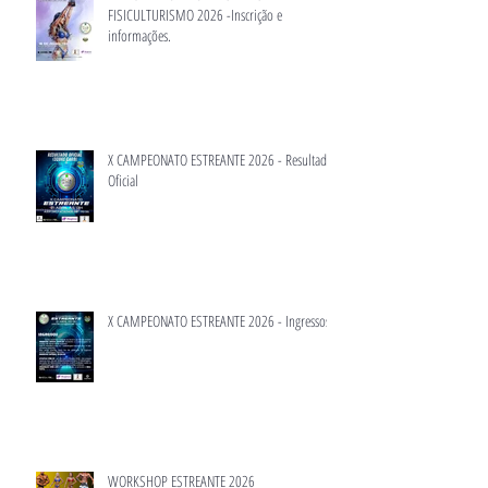
FISICULTURISMO 2026 -Inscrição e
informações.
X CAMPEONATO ESTREANTE 2026 - Resultado
Oficial
X CAMPEONATO ESTREANTE 2026 - Ingressos
WORKSHOP ESTREANTE 2026