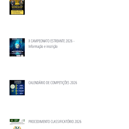
X CAMPEONATO ESTREANTE 2026 -
Informação e inscrição
CALENDÁRIO DE COMPETIÇÕES 2026
PROCEDIMENTO CLASSIFICATÓRIO 2026