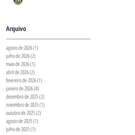
Arquivo
agosto de 2026
(1)
1 post
julho de 2026
(2)
2 posts
maio de 2026
(1)
1 post
abril de 2026
(2)
2 posts
fevereiro de 2026
(1)
1 post
janeiro de 2026
(4)
4 posts
dezembro de 2025
(2)
2 posts
novembro de 2025
(1)
1 post
outubro de 2025
(2)
2 posts
agosto de 2025
(1)
1 post
julho de 2025
(1)
1 post