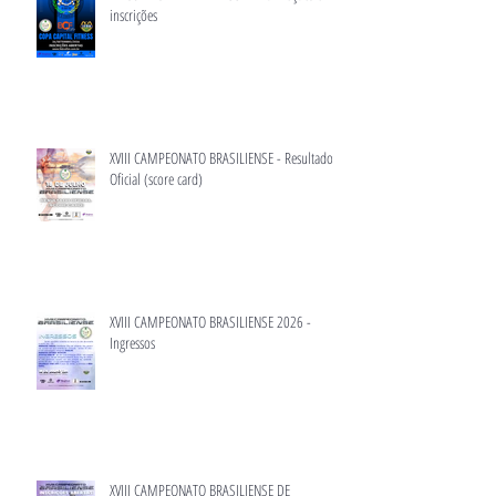
inscrições
XVIII CAMPEONATO BRASILIENSE - Resultado
Oficial (score card)
XVIII CAMPEONATO BRASILIENSE 2026 -
Ingressos
XVIII CAMPEONATO BRASILIENSE DE