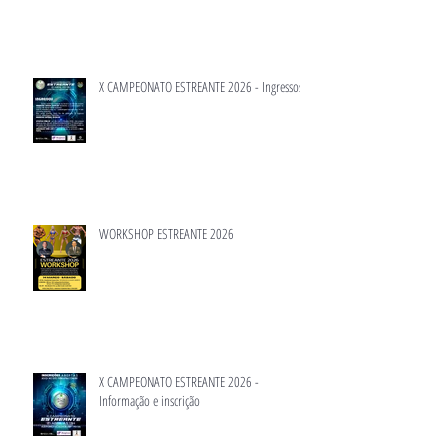
X CAMPEONATO ESTREANTE 2026 - Ingressos
WORKSHOP ESTREANTE 2026
X CAMPEONATO ESTREANTE 2026 -
Informação e inscrição