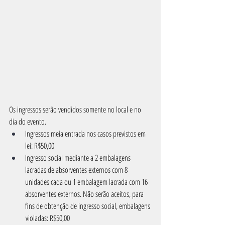
Os ingressos serão vendidos somente no local e no 
dia do evento.
Ingressos meia entrada nos casos previstos em 
lei: R$50,00
Ingresso social mediante a 2 embalagens 
lacradas de absorventes externos com 8 
unidades cada ou 1 embalagem lacrada com 16 
absorventes externos. Não serão aceitos, para 
fins de obtenção de ingresso social, embalagens
           violadas: R$50,00