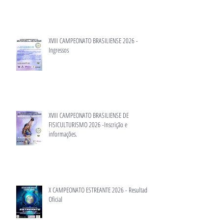
XVIII CAMPEONATO BRASILIENSE 2026 -
Ingressos
XVIII CAMPEONATO BRASILIENSE DE
FISICULTURISMO 2026 -Inscrição e
informações.
X CAMPEONATO ESTREANTE 2026 - Resultado
Oficial