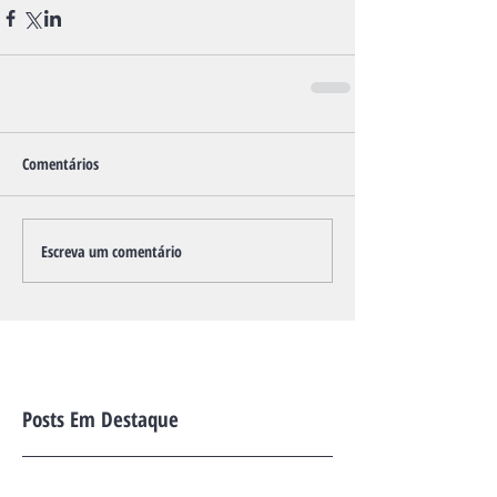
Comentários
Escreva um comentário
Posts Em Destaque