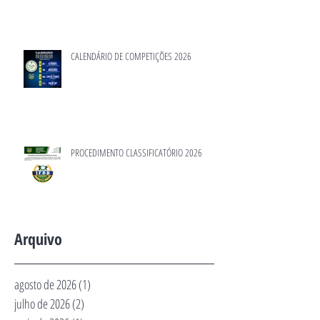
CALENDÁRIO DE COMPETIÇÕES 2026
PROCEDIMENTO CLASSIFICATÓRIO 2026
Arquivo
agosto de 2026
(1)
1 post
julho de 2026
(2)
2 posts