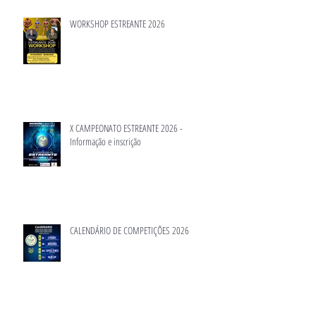
WORKSHOP ESTREANTE 2026
X CAMPEONATO ESTREANTE 2026 -
Informação e inscrição
CALENDÁRIO DE COMPETIÇÕES 2026