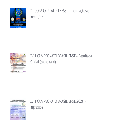
XII COPA CAPITAL FITNESS - Informações e
inscrições
XVIII CAMPEONATO BRASILIENSE - Resultado
Oficial (score card)
XVIII CAMPEONATO BRASILIENSE 2026 -
Ingressos