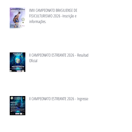
XVIII CAMPEONATO BRASILIENSE DE
FISICULTURISMO 2026 -Inscrição e
informações.
X CAMPEONATO ESTREANTE 2026 - Resultado
Oficial
X CAMPEONATO ESTREANTE 2026 - Ingressos