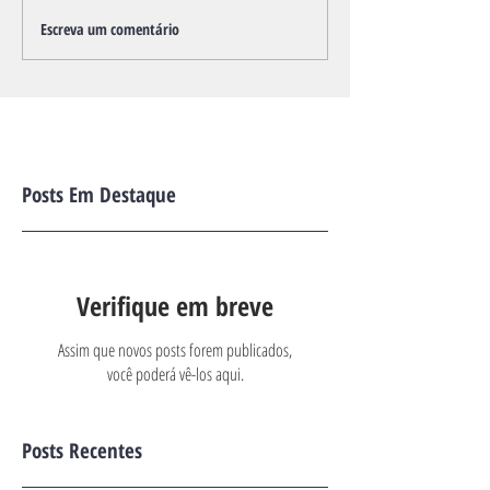
Escreva um comentário
Posts Em Destaque
Verifique em breve
Assim que novos posts forem publicados,
você poderá vê-los aqui.
Posts Recentes