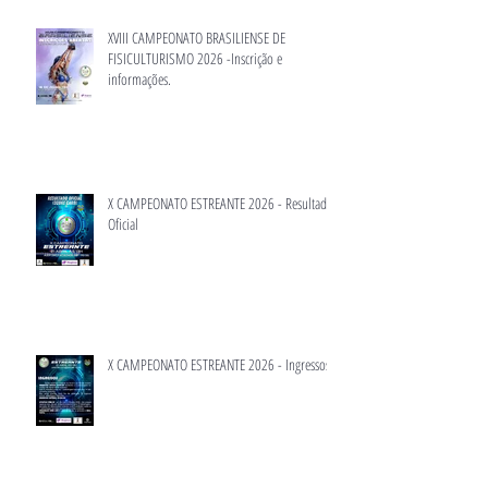
XVIII CAMPEONATO BRASILIENSE DE
FISICULTURISMO 2026 -Inscrição e
informações.
X CAMPEONATO ESTREANTE 2026 - Resultado
Oficial
X CAMPEONATO ESTREANTE 2026 - Ingressos