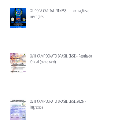
XII COPA CAPITAL FITNESS - Informações e
inscrições
XVIII CAMPEONATO BRASILIENSE - Resultado
Oficial (score card)
XVIII CAMPEONATO BRASILIENSE 2026 -
Ingressos