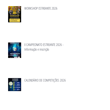
WORKSHOP ESTREANTE 2026
X CAMPEONATO ESTREANTE 2026 -
Informação e inscrição
CALENDÁRIO DE COMPETIÇÕES 2026