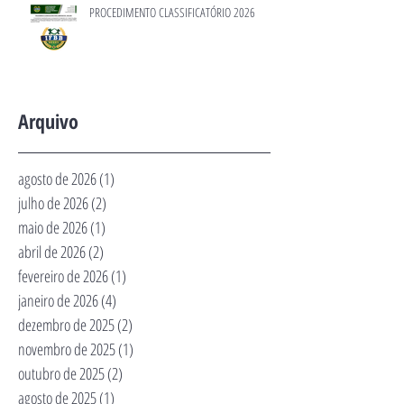
PROCEDIMENTO CLASSIFICATÓRIO 2026
Arquivo
agosto de 2026
(1)
1 post
julho de 2026
(2)
2 posts
maio de 2026
(1)
1 post
abril de 2026
(2)
2 posts
fevereiro de 2026
(1)
1 post
janeiro de 2026
(4)
4 posts
dezembro de 2025
(2)
2 posts
novembro de 2025
(1)
1 post
outubro de 2025
(2)
2 posts
agosto de 2025
(1)
1 post