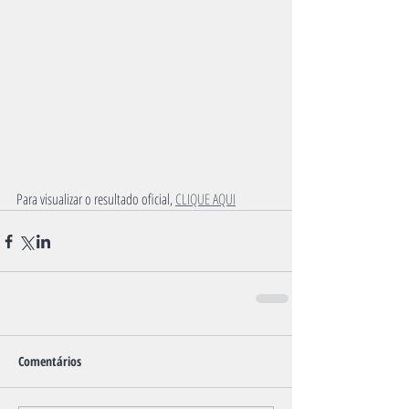
Para visualizar o resultado oficial, 
CLIQUE AQUI
Comentários