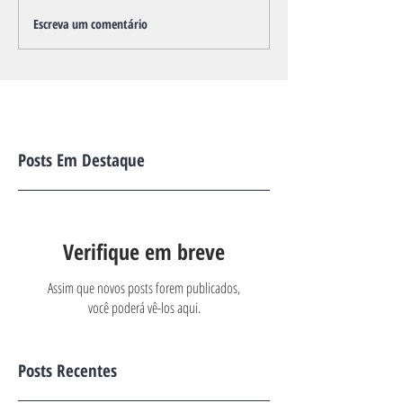
Escreva um comentário
Posts Em Destaque
Verifique em breve
Assim que novos posts forem publicados,
você poderá vê-los aqui.
Posts Recentes