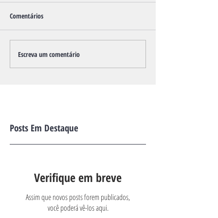
Comentários
Escreva um comentário
Posts Em Destaque
Verifique em breve
Assim que novos posts forem publicados,
você poderá vê-los aqui.