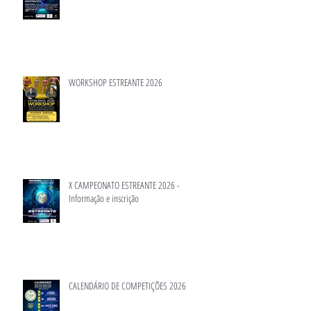
WORKSHOP ESTREANTE 2026
X CAMPEONATO ESTREANTE 2026 -
Informação e inscrição
CALENDÁRIO DE COMPETIÇÕES 2026