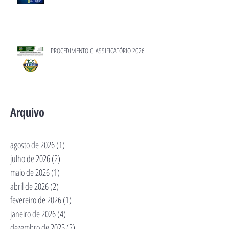
PROCEDIMENTO CLASSIFICATÓRIO 2026
Arquivo
agosto de 2026
(1)
1 post
julho de 2026
(2)
2 posts
maio de 2026
(1)
1 post
abril de 2026
(2)
2 posts
fevereiro de 2026
(1)
1 post
janeiro de 2026
(4)
4 posts
dezembro de 2025
(2)
2 posts