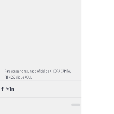
Para acessar o resultado oficial da XI COPA CAPITAL 
FITNESS 
clique AQUI.