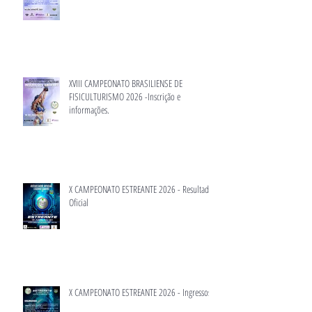
XVIII CAMPEONATO BRASILIENSE DE
FISICULTURISMO 2026 -Inscrição e
informações.
X CAMPEONATO ESTREANTE 2026 - Resultado
Oficial
X CAMPEONATO ESTREANTE 2026 - Ingressos