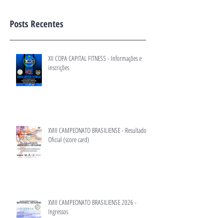
Posts Recentes
XII COPA CAPITAL FITNESS - Informações e
inscrições
XVIII CAMPEONATO BRASILIENSE - Resultado
Oficial (score card)
XVIII CAMPEONATO BRASILIENSE 2026 -
Ingressos