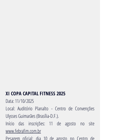
XI COPA CAPITAL FITNESS 2025
Data: 11/10/2025
Local: Auditório Planalto - Centro de Convenções 
Ulysses Guimarães (Brasília-D.F.).
Início das inscrições: 11 de agosto no site 
www.febrafim.com.br
Pesagem oficial: dia 10 de agosto no Centro de 