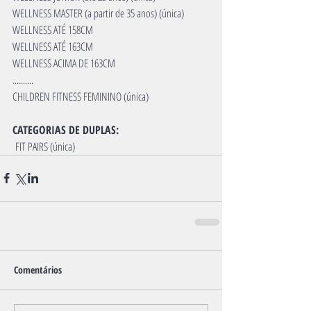
WELLNESS MASTER (a partir de 35 anos) (única)
WELLNESS ATÉ 158CM
WELLNESS ATÉ 163CM
WELLNESS ACIMA DE 163CM
..........
CHILDREN FITNESS FEMININO (única)
CATEGORIAS DE DUPLAS:
 FIT PAIRS (única)
Comentários