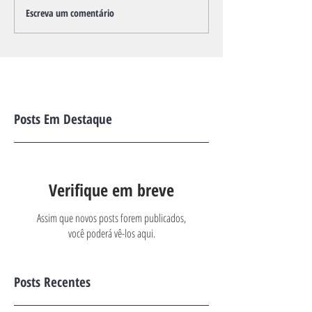
Escreva um comentário
Posts Em Destaque
Verifique em breve
Assim que novos posts forem publicados,
você poderá vê-los aqui.
Posts Recentes