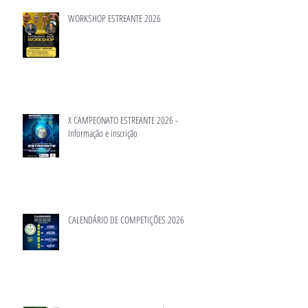
WORKSHOP ESTREANTE 2026
X CAMPEONATO ESTREANTE 2026 -
Informação e inscrição
CALENDÁRIO DE COMPETIÇÕES 2026