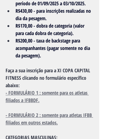
período de 01/09/2025 a 03/10/2025.
R$430,00 - para inscrições realizadas no 
dia da pesagem.
R$170,00 - dobra de categoria (valor 
para cada dobra de categoria).
R$200,00 - taxa de backstage para 
acompanhantes (pagar somente no dia 
da pesagem).
Faça a sua inscrição para a XI COPA CAPITAL 
FITNESS clicando no formulário específico 
abaixo:
- FORMULÁRIO 1 : somente para os atletas 
filiados a IFBBDF.
- FORMULÁRIO 2 : somente para atletas IFBB 
filiados em outros estados.
CATEGORIAS MASCULINAS: