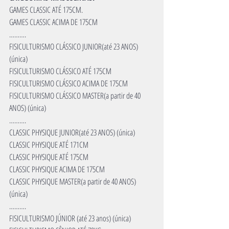
GAMES CLASSIC ATÉ 175CM.
GAMES CLASSIC ACIMA DE 175CM
……….
FISICULTURISMO CLÁSSICO JUNIOR(até 23 ANOS) 
(única)
FISICULTURISMO CLÁSSICO ATÉ 175CM
FISICULTURISMO CLÁSSICO ACIMA DE 175CM
FISICULTURISMO CLÁSSICO MASTER(a partir de 40 
ANOS) (única)
……….
CLASSIC PHYSIQUE JUNIOR(até 23 ANOS) (única)
CLASSIC PHYSIQUE ATÉ 171CM
CLASSIC PHYSIQUE ATÉ 175CM
CLASSIC PHYSIQUE ACIMA DE 175CM
CLASSIC PHYSIQUE MASTER(a partir de 40 ANOS) 
(única)
……….
FISICULTURISMO JÚNIOR (até 23 anos) (única)