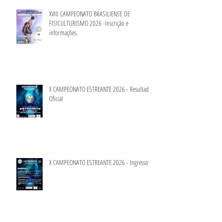
XVIII CAMPEONATO BRASILIENSE DE
FISICULTURISMO 2026 -Inscrição e
informações.
X CAMPEONATO ESTREANTE 2026 - Resultado
Oficial
X CAMPEONATO ESTREANTE 2026 - Ingressos