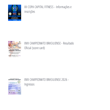
XII COPA CAPITAL FITNESS - Informações e
inscrições
XVIII CAMPEONATO BRASILIENSE - Resultado
Oficial (score card)
XVIII CAMPEONATO BRASILIENSE 2026 -
Ingressos