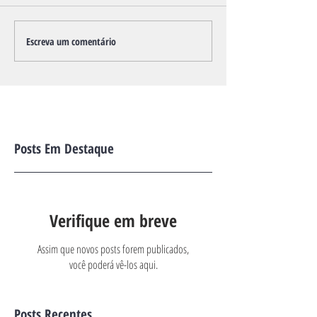
Escreva um comentário
Posts Em Destaque
Verifique em breve
Assim que novos posts forem publicados,
você poderá vê-los aqui.
Posts Recentes