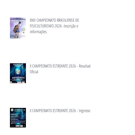
XVIII CAMPEONATO BRASILIENSE DE
FISICULTURISMO 2026 -Inscrição e
informações.
X CAMPEONATO ESTREANTE 2026 - Resultado
Oficial
X CAMPEONATO ESTREANTE 2026 - Ingressos