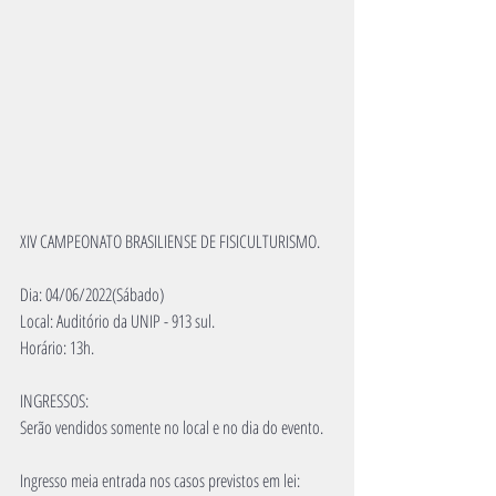
XIV CAMPEONATO BRASILIENSE DE FISICULTURISMO.
Dia: 04/06/2022(Sábado)
Local: Auditório da UNIP - 913 sul.
Horário: 13h.
INGRESSOS:
Serão vendidos somente no local e no dia do evento.
Ingresso meia entrada nos casos previstos em lei: 