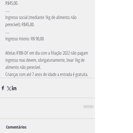
R$45,00.
….
Ingresso social (mediante 1kg de alimento não 
perecível): R$45,00.
….
Ingresso Inteiro: R$ 90,00.
Atletas IFBB-DF em dia com a filiação 2022 não pagam 
ingresso mas devem, obrigatoriamente, levar 1kg de 
alimento não perecível.
Crianças com até 7 anos de idade a entrada é gratuita. 
Comentários