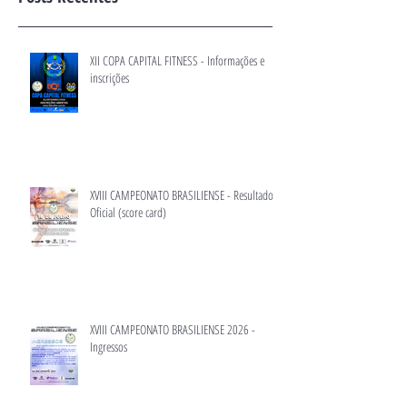
XII COPA CAPITAL FITNESS - Informações e
inscrições
XVIII CAMPEONATO BRASILIENSE - Resultado
Oficial (score card)
XVIII CAMPEONATO BRASILIENSE 2026 -
Ingressos