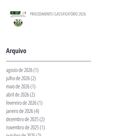
PROCEDIMENTO CLASSIFICATÓRIO 2026
Arquivo
agosto de 2026
(1)
1 post
julho de 2026
(2)
2 posts
maio de 2026
(1)
1 post
abril de 2026
(2)
2 posts
fevereiro de 2026
(1)
1 post
janeiro de 2026
(4)
4 posts
dezembro de 2025
(2)
2 posts
novembro de 2025
(1)
1 post
outubro de 2025
(2)
2 posts