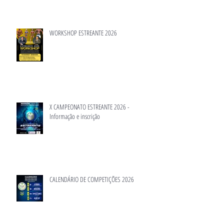
WORKSHOP ESTREANTE 2026
X CAMPEONATO ESTREANTE 2026 -
Informação e inscrição
CALENDÁRIO DE COMPETIÇÕES 2026