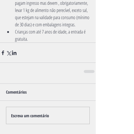
pagam ingresso mas devem , obrigatoriamente, 
levar 1 kg de alimento não perecível, exceto sal, 
que estejam na validade para consumo (mínimo 
de 30 dias) e com embalagens integras. 
Crianças com até 7 anos de idade, a entrada é 
gratuita.
Comentários
Escreva um comentário