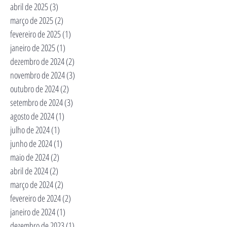
abril de 2025
(3)
3 posts
março de 2025
(2)
2 posts
fevereiro de 2025
(1)
1 post
janeiro de 2025
(1)
1 post
dezembro de 2024
(2)
2 posts
novembro de 2024
(3)
3 posts
outubro de 2024
(2)
2 posts
setembro de 2024
(3)
3 posts
agosto de 2024
(1)
1 post
julho de 2024
(1)
1 post
junho de 2024
(1)
1 post
maio de 2024
(2)
2 posts
abril de 2024
(2)
2 posts
março de 2024
(2)
2 posts
fevereiro de 2024
(2)
2 posts
janeiro de 2024
(1)
1 post
dezembro de 2023
(1)
1 post