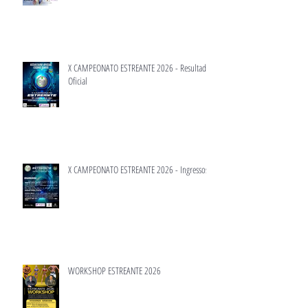
X CAMPEONATO ESTREANTE 2026 - Resultado
Oficial
X CAMPEONATO ESTREANTE 2026 - Ingressos
WORKSHOP ESTREANTE 2026