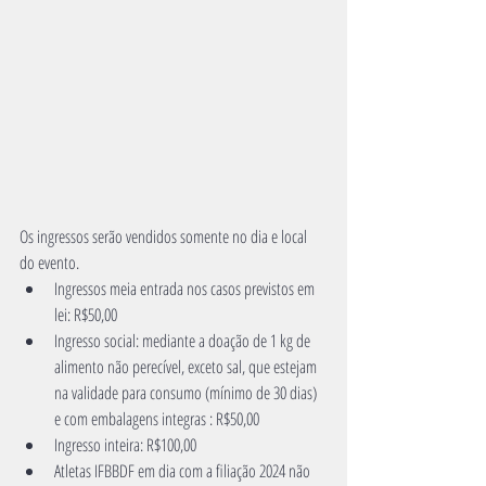
Os ingressos serão vendidos somente no dia e local 
do evento.
Ingressos meia entrada nos casos previstos em 
lei: R$50,00
Ingresso social: mediante a doação de 1 kg de 
alimento não perecível, exceto sal, que estejam 
na validade para consumo (mínimo de 30 dias) 
e com embalagens integras : R$50,00
Ingresso inteira: R$100,00
Atletas IFBBDF em dia com a filiação 2024 não 