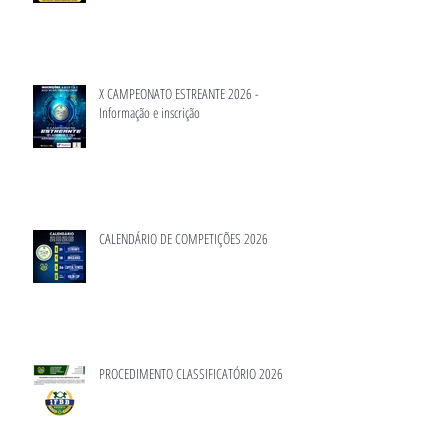
X CAMPEONATO ESTREANTE 2026 -
Informação e inscrição
CALENDÁRIO DE COMPETIÇÕES 2026
PROCEDIMENTO CLASSIFICATÓRIO 2026