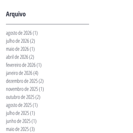
Arquivo
agosto de 2026
(1)
1 post
julho de 2026
(2)
2 posts
maio de 2026
(1)
1 post
abril de 2026
(2)
2 posts
fevereiro de 2026
(1)
1 post
janeiro de 2026
(4)
4 posts
dezembro de 2025
(2)
2 posts
novembro de 2025
(1)
1 post
outubro de 2025
(2)
2 posts
agosto de 2025
(1)
1 post
julho de 2025
(1)
1 post
junho de 2025
(1)
1 post
maio de 2025
(3)
3 posts