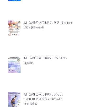
XVIII CAMPEONATO BRASILIENSE - Resultado
Oficial (score card)
XVIII CAMPEONATO BRASILIENSE 2026 -
Ingressos
XVIII CAMPEONATO BRASILIENSE DE
FISICULTURISMO 2026 -Inscrição e
informações.