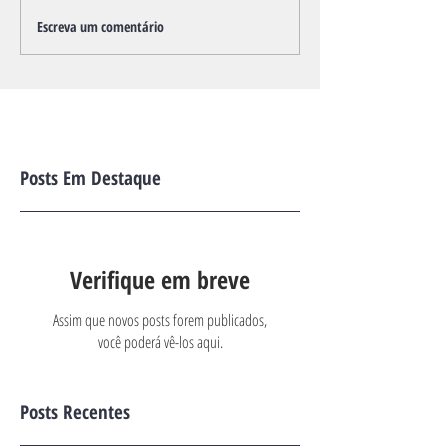
Escreva um comentário
Posts Em Destaque
Verifique em breve
Assim que novos posts forem publicados,
você poderá vê-los aqui.
Posts Recentes