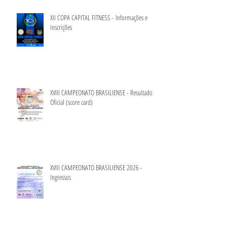
XII COPA CAPITAL FITNESS - Informações e
inscrições
XVIII CAMPEONATO BRASILIENSE - Resultado
Oficial (score card)
XVIII CAMPEONATO BRASILIENSE 2026 -
Ingressos