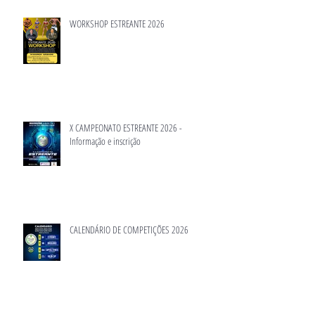
WORKSHOP ESTREANTE 2026
X CAMPEONATO ESTREANTE 2026 -
Informação e inscrição
CALENDÁRIO DE COMPETIÇÕES 2026