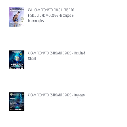
XVIII CAMPEONATO BRASILIENSE DE
FISICULTURISMO 2026 -Inscrição e
informações.
X CAMPEONATO ESTREANTE 2026 - Resultado
Oficial
X CAMPEONATO ESTREANTE 2026 - Ingressos