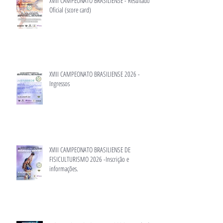
XVIII CAMPEONATO BRASILIENSE - Resultado
Oficial (score card)
XVIII CAMPEONATO BRASILIENSE 2026 -
Ingressos
XVIII CAMPEONATO BRASILIENSE DE
FISICULTURISMO 2026 -Inscrição e
informações.