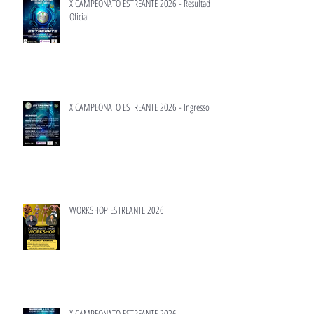
X CAMPEONATO ESTREANTE 2026 - Resultado
Oficial
X CAMPEONATO ESTREANTE 2026 - Ingressos
WORKSHOP ESTREANTE 2026
X CAMPEONATO ESTREANTE 2026 -