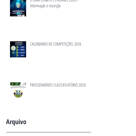
Informação e inscrição
CALENDÁRIO DE COMPETIÇÕES 2026
PROCEDIMENTO CLASSIFICATÓRIO 2026
Arquivo