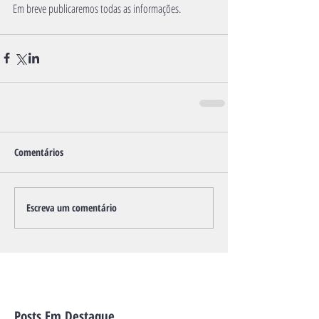
Em breve publicaremos todas as informações.
Comentários
Escreva um comentário
Posts Em Destaque